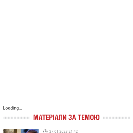
Loading...
МАТЕРІАЛИ ЗА ТЕМОЮ
27.01.2023 21:42