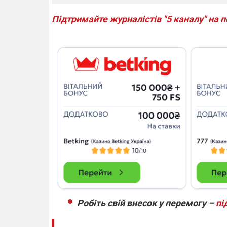
Підтримайте журналістів "5 каналу" на 
Робіть свій внесок у перемогу –
пі