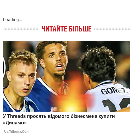
Loading...
ЧИТАЙТЕ БІЛЬШЕ