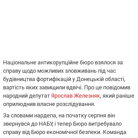
Національне антикорупційне бюро взялося за
справу щодо можливих зловживань під час
будівництва фортифікацій у Донецькій області,
вартість яких завищили вдвічі. Про це повідомив
народний депутат
Ярослав Железняк
, який раніше
оприлюднив власне розслідування.
За словами нардепа, на початку серпня він
звернувся до НАБУ, і тепер Бюро витребувало
справу від Бюро економічної безпеки. Команда