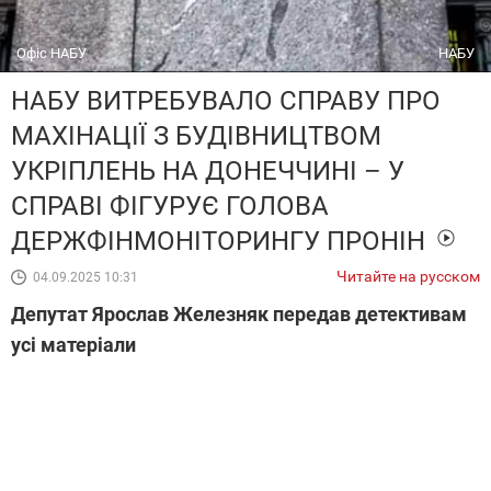
Офіс НАБУ
НАБУ
НАБУ ВИТРЕБУВАЛО СПРАВУ ПРО
МАХІНАЦІЇ З БУДІВНИЦТВОМ
УКРІПЛЕНЬ НА ДОНЕЧЧИНІ – У
СПРАВІ ФІГУРУЄ ГОЛОВА
ДЕРЖФІНМОНІТОРИНГУ ПРОНІН
Читайте на русском
04.09.2025 10:31
Депутат Ярослав Железняк передав детективам
усі матеріали