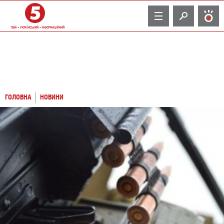
TV
ГОЛОВНА
НОВИНИ