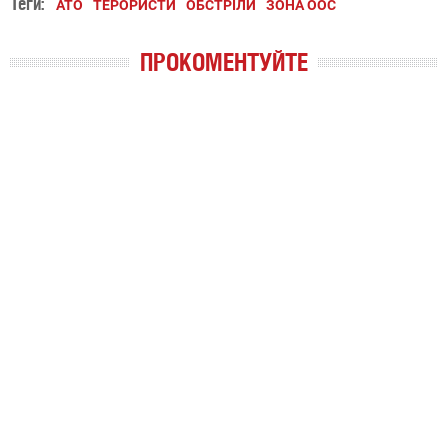
Теги:
АТО
ТЕРОРИСТИ
ОБСТРІЛИ
ЗОНА ООС
ПРОКОМЕНТУЙТЕ