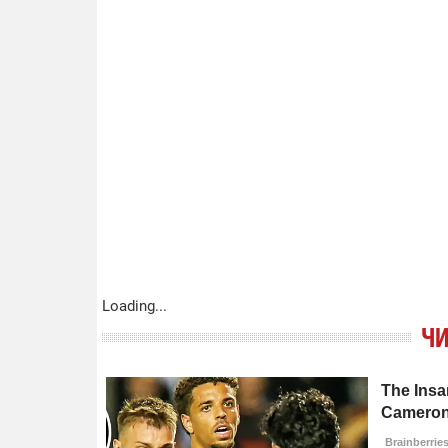
Loading...
ЧИ