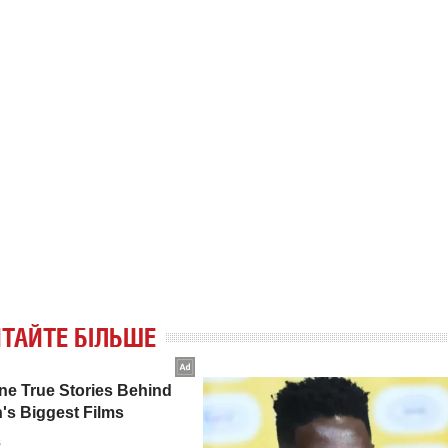
ТАЙТЕ БІЛЬШЕ