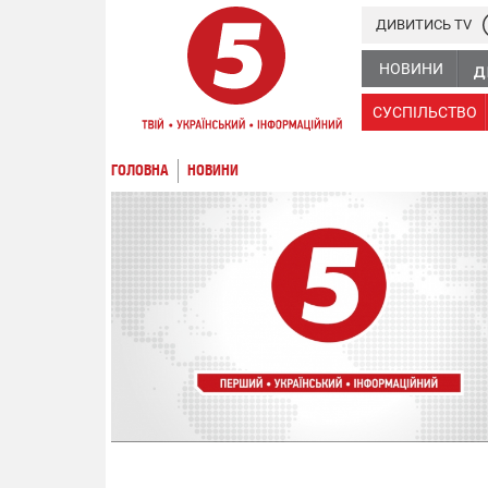
ДИВИТИСЬ TV
НОВИНИ
СУСПІЛЬСТВО
ГОЛОВНА
НОВИНИ