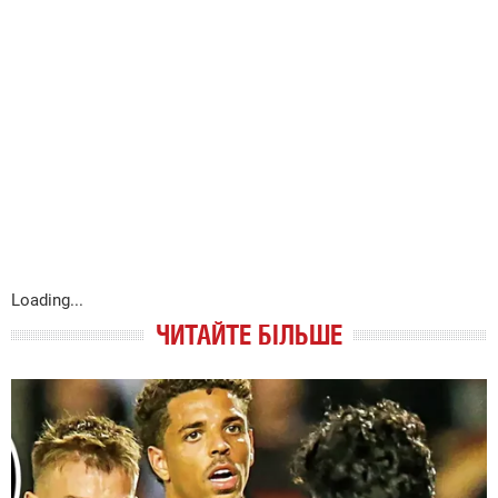
Loading...
ЧИТАЙТЕ БІЛЬШЕ