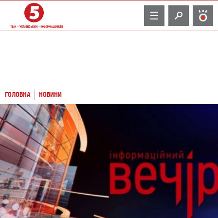
TV
ГОЛОВНА
НОВИНИ