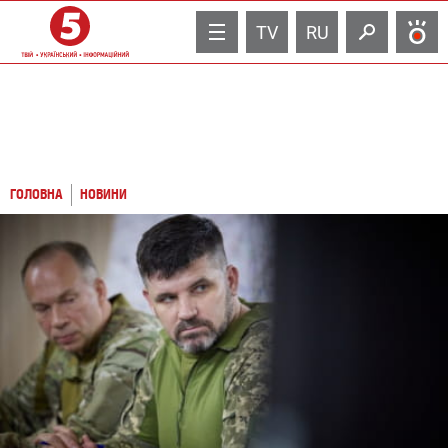
TV
RU
ГОЛОВНА
НОВИНИ