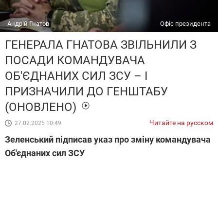
Андрій Гнатов
Офіс президента
ГЕНЕРАЛА ГНАТОВА ЗВІЛЬНИЛИ З
ПОСАДИ КОМАНДУВАЧА
ОБ'ЄДНАНИХ СИЛ ЗСУ – І
ПРИЗНАЧИЛИ ДО ГЕНШТАБУ
(ОНОВЛЕНО)
Читайте на русском
27.02.2025 10:49
Зеленський підписав указ про зміну командувача
Об'єднаних сил ЗСУ