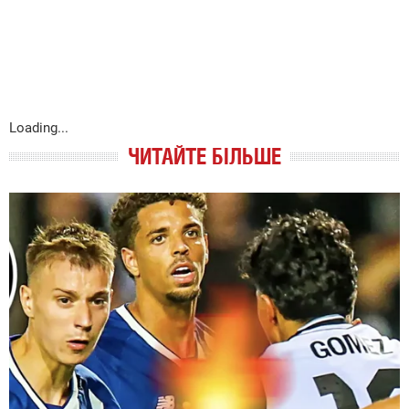
Loading...
ЧИТАЙТЕ БІЛЬШЕ