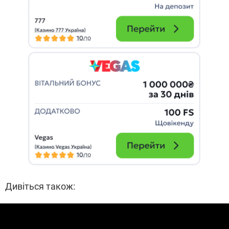
Дивіться також: