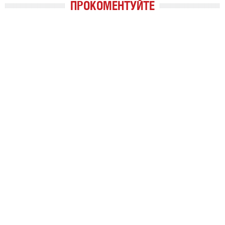
ПРОКОМЕНТУЙТЕ