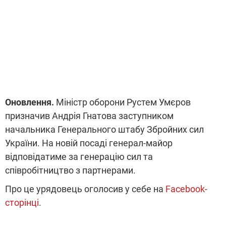
Оновлення.
Міністр оборони Рустем Умєров
призначив Андрія Гнатова заступником
начальника Генерального штабу Збройних сил
України. На новій посаді генерал-майор
відповідатиме за генерацію сил та
співробітництво з партнерами.
Про це урядовець оголосив у себе на
Facebook-
сторінці
.