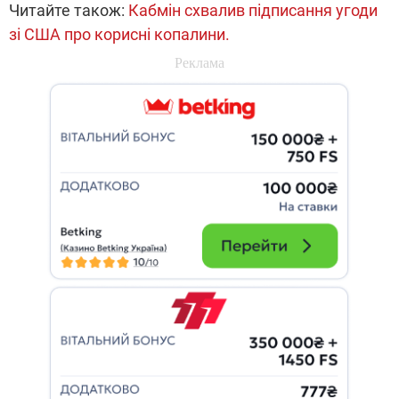
Читайте також:
Кабмін схвалив підписання угоди
зі США про корисні копалини.