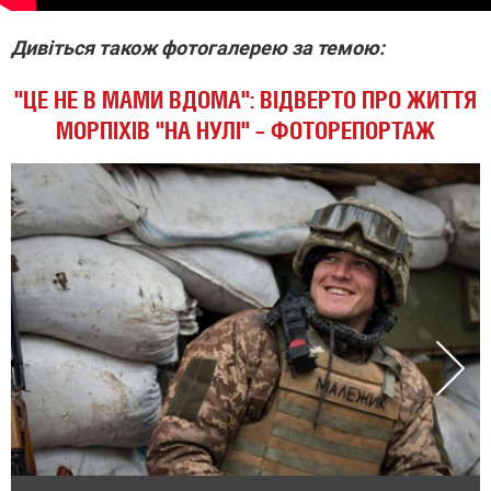
Дивіться також фотогалерею за темою:
"ЦЕ НЕ В МАМИ ВДОМА": ВІДВЕРТО ПРО ЖИТТЯ
МОРПІХІВ "НА НУЛІ" – ФОТОРЕПОРТАЖ