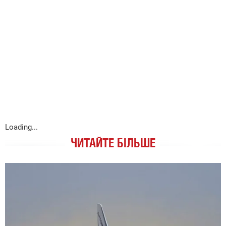
Loading...
ЧИТАЙТЕ БІЛЬШЕ