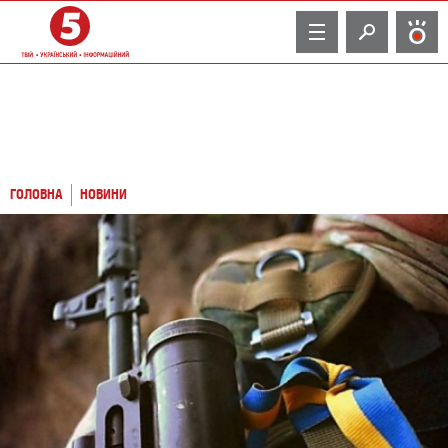
TV
ГОЛОВНА
НОВИНИ