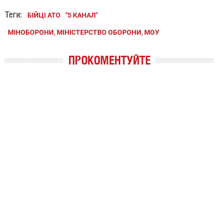
Теги:
БІЙЦІ АТО
"5 КАНАЛ"
МІНОБОРОНИ, МІНІСТЕРСТВО ОБОРОНИ, МОУ
ПРОКОМЕНТУЙТЕ