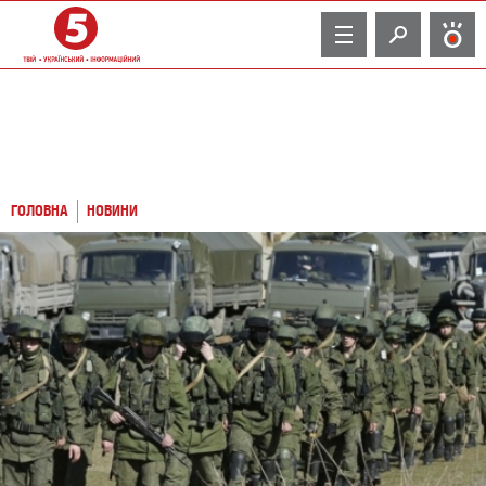
TV
ГОЛОВНА
НОВИНИ