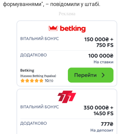
формуваннями", – повідомили у штабі.