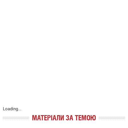
Loading...
МАТЕРІАЛИ ЗА ТЕМОЮ