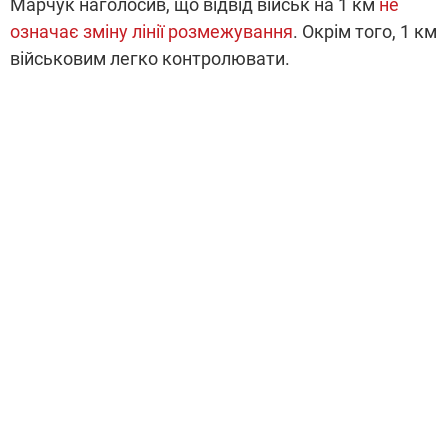
Марчук наголосив, що відвід військ на 1 км
не
означає зміну лінії розмежування
. Окрім того, 1 км
військовим легко контролювати.