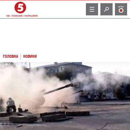
TV
ГОЛОВНА
НОВИНИ