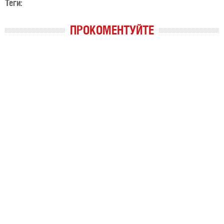
Теги:
ПРОКОМЕНТУЙТЕ