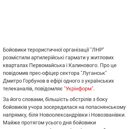
Бойовики терористичної організації "ЛНР"
розмістили артилерійські гармати у житлових
кварталах Первомайська і Калинового. Про це
повідомив прес-офіцер сектора "Луганськ"
Дмитро Горбунов в ефірі одного з українських
телеканалів, повідомляє
"Укрінформ"
.
За його словами, більшість обстрілів з боку
бойовиків учора зосередилася на попаснянському
напрямку, біля Новоолександрівки і Новозванівки.
Майже протягом усього дня бойовики