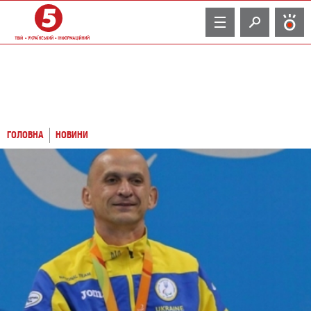
TV
ГОЛОВНА
НОВИНИ