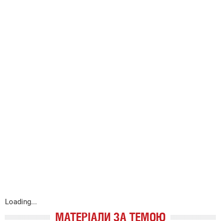
Loading...
МАТЕРІАЛИ ЗА ТЕМОЮ