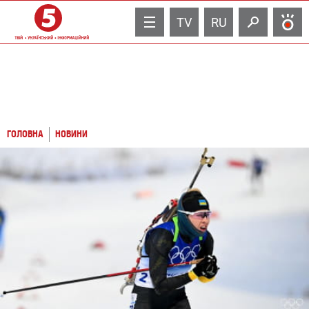
TV
RU
ГОЛОВНА
НОВИНИ