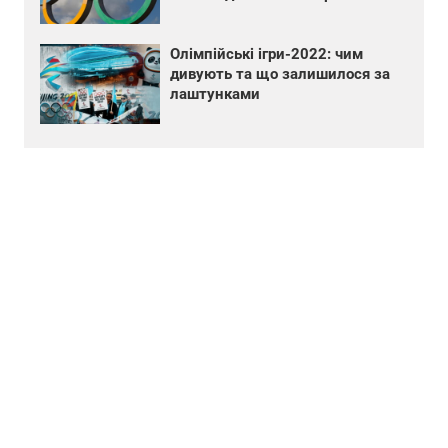
Олімпійські ігри-2022: чим
дивують та що залишилося за
лаштунками