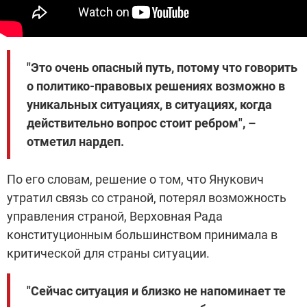
"Это очень опасный путь, потому что говорить
о политико-правовых решениях возможно в
уникальных ситуациях, в ситуациях, когда
действительно вопрос стоит ребром", –
отметил нардеп.
По его словам, решение о том, что Янукович
утратил связь со страной, потерял возможность
управления страной, Верховная Рада
конституционным большинством принимала в
критической для страны ситуации.
"Сейчас ситуация и близко не напоминает те