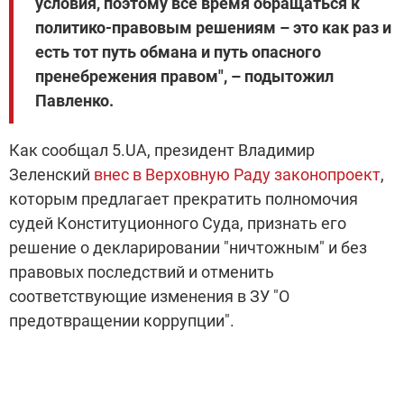
условия, поэтому все время обращаться к
политико-правовым решениям – это как раз и
есть тот путь обмана и путь опасного
пренебрежения правом", – подытожил
Павленко.
Как сообщал 5.UA, президент Владимир
Зеленский
внес в Верховную Раду законопроект
,
которым предлагает прекратить полномочия
судей Конституционного Суда, признать его
решение о декларировании "ничтожным" и без
правовых последствий и отменить
соответствующие изменения в ЗУ "О
предотвращении коррупции".