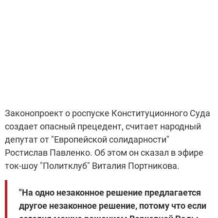
Законопроект о роспуске Конституционного Суда
создает опасный прецедент, считает народный
депутат от "Европейской солидарности"
Ростислав Павленко. Об этом он сказал в эфире
ток-шоу "Политклуб" Виталия Портникова.
"На одно незаконное решение предлагается
другое незаконное решение, потому что если