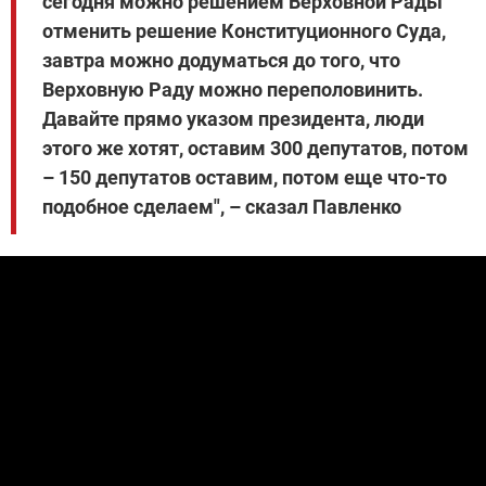
сегодня можно решением Верховной Рады
отменить решение Конституционного Суда,
завтра можно додуматься до того, что
Верховную Раду можно переполовинить.
Давайте прямо указом президента, люди
этого же хотят, оставим 300 депутатов, потом
– 150 депутатов оставим, потом еще что-то
подобное сделаем", – сказал Павленко