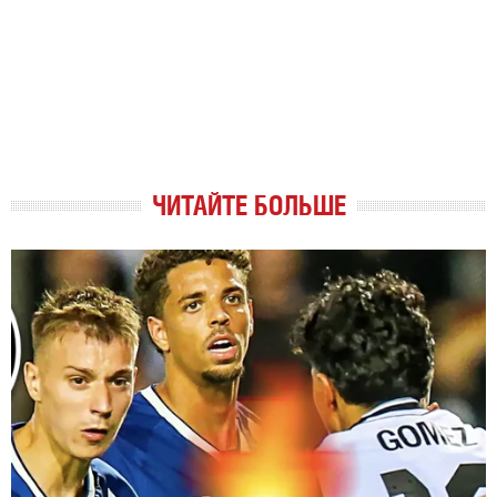
ЧИТАЙТЕ БОЛЬШЕ