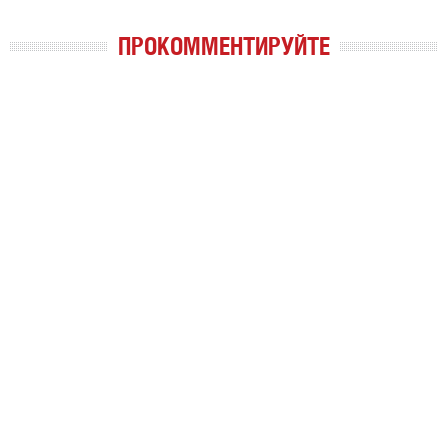
ПРОКОММЕНТИРУЙТЕ