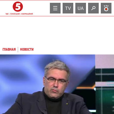
TV
UA
ГЛАВНАЯ
НОВОСТИ