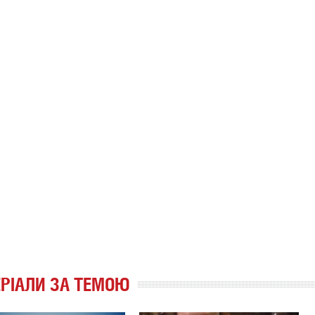
РІАЛИ ЗА ТЕМОЮ