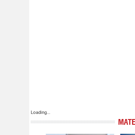
Loading...
МАТЕ