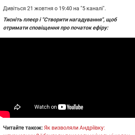
Дивіться 21 жовтня о 19:40 на "5 каналі".
Тисніть плеєр і "Створити нагадування", щоб
отримати сповіщення про початок ефіру:
Читайте також:
Як визволяли Андріївку: