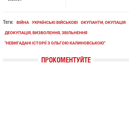
Теги:
ВІЙНА
УКРАЇНСЬКІ ВІЙСЬКОВІ
ОКУПАНТИ, ОКУПАЦІЯ
ДЕОКУПАЦІЯ, ВИЗВОЛЕННЯ, ЗВІЛЬНЕННЯ
"НЕВИГАДАНІ ІСТОРІЇ З ОЛЬГОЮ КАЛИНОВСЬКОЮ"
ПРОКОМЕНТУЙТЕ