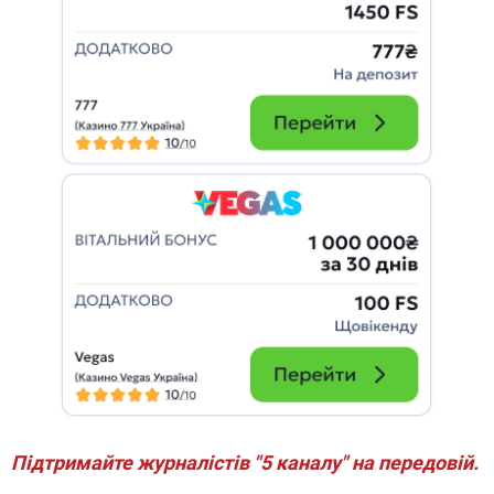
Підтримайте журналістів "5 каналу" на передовій.