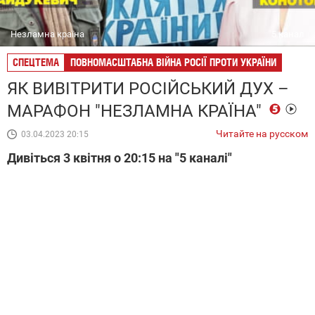
Незламна країна
5 канал
СПЕЦТЕМА
ПОВНОМАСШТАБНА ВІЙНА РОСІЇ ПРОТИ УКРАЇНИ
ЯК ВИВІТРИТИ РОСІЙСЬКИЙ ДУХ –
МАРАФОН "НЕЗЛАМНА КРАЇНА"
Читайте на русском
03.04.2023 20:15
Дивіться 3 квітня о 20:15 на "5 каналі"