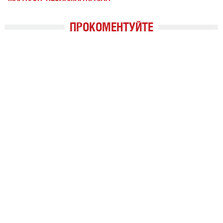
ПРОКОМЕНТУЙТЕ