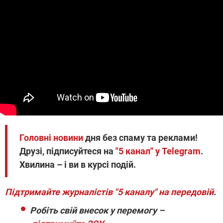
Головні новини
дня без спаму та реклами!
Друзі, підписуйтеся на
"5 канал" у Telegram
.
Хвилина – і ви в курсі подій.
Підтримайте журналістів "5 каналу" на передовій
.
Робіть свій внесок у перемогу –