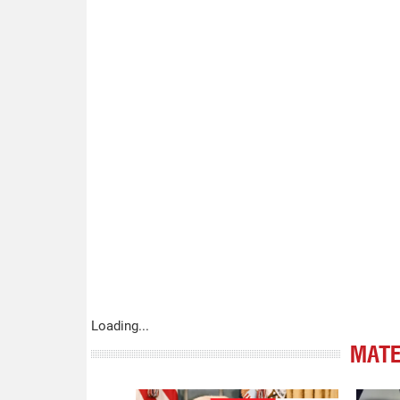
Loading...
МАТЕ