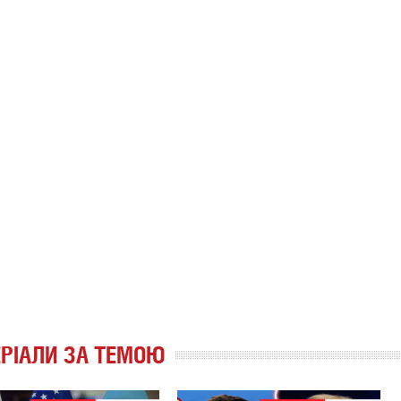
РІАЛИ ЗА ТЕМОЮ