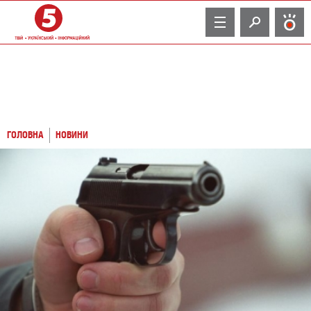
TV
ГОЛОВНА
НОВИНИ