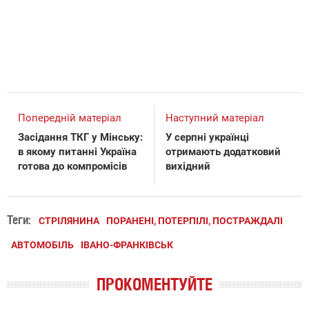
Попередній матеріал
Наступний матеріал
Засідання ТКГ у Мінську:
У серпні українці
в якому питанні Україна
отримають додатковий
готова до компромісів
вихідний
Теги:
СТРІЛЯНИНА
ПОРАНЕНІ, ПОТЕРПІЛІ, ПОСТРАЖДАЛІ
АВТОМОБІЛЬ
ІВАНО-ФРАНКІВСЬК
ПРОКОМЕНТУЙТЕ