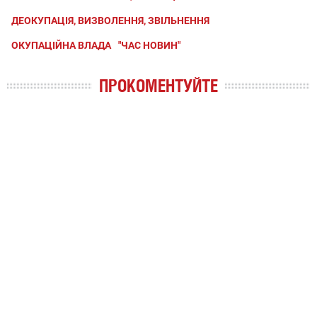
ДЕОКУПАЦІЯ, ВИЗВОЛЕННЯ, ЗВІЛЬНЕННЯ
ОКУПАЦІЙНА ВЛАДА
"ЧАС НОВИН"
ПРОКОМЕНТУЙТЕ