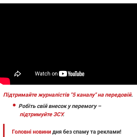
Підтримайте журналістів "5 каналу" на передовій
.
Робіть свій внесок у перемогу –
підтримуйте ЗСУ
.
Головні новини
дня без спаму та реклами!