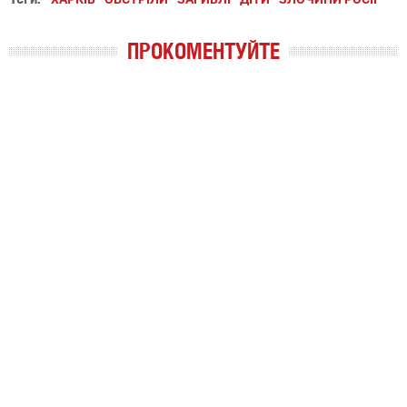
ПРОКОМЕНТУЙТЕ