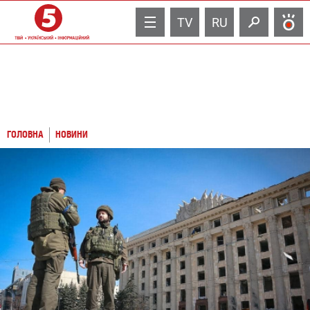
TV
RU
ГОЛОВНА
НОВИНИ