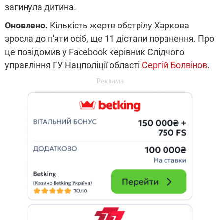
загинула дитина.
Оновлено.
Кількість жертв обстрілу Харкова
зросла до п'яти осіб, ще 11 дістали поранення. Про
це повідомив у Facebook керівник Слідчого
управління ГУ Нацполіції області
Сергій Болвінов
.