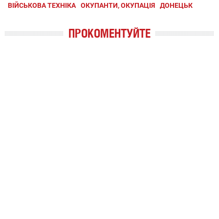
ВІЙСЬКОВА ТЕХНІКА
ОКУПАНТИ, ОКУПАЦІЯ
ДОНЕЦЬК
ПРОКОМЕНТУЙТЕ