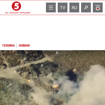
TV
RU
ГОЛОВНА
НОВИНИ