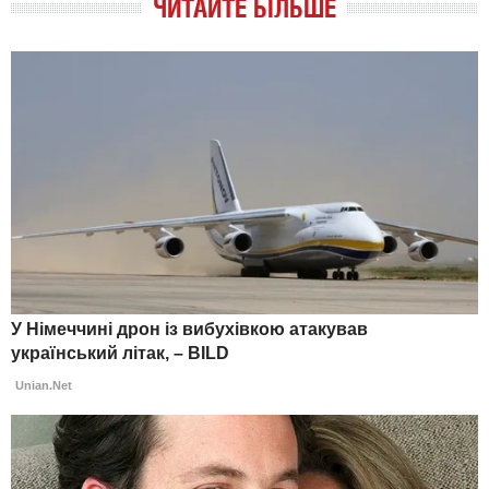
ЧИТАЙТЕ БІЛЬШЕ