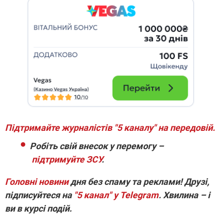
Підтримайте журналістів "5 каналу" на передовій.
Робіть свій внесок у перемогу –
підтримуйте ЗСУ
.
Головні новини
дня без спаму та реклами! Друзі,
підписуйтеся на
"5 канал" у Telegram
. Хвилина – і
ви в курсі подій.