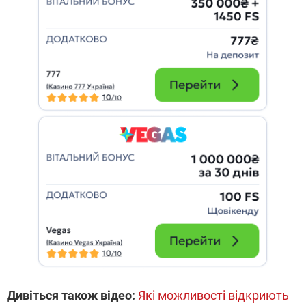
Дивіться також відео:
Які можливості відкриють