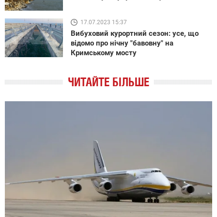
17.07.2023 15:37
Вибуховий курортний сезон: усе, що
відомо про нічну "бавовну" на
Кримському мосту
ЧИТАЙТЕ БІЛЬШЕ