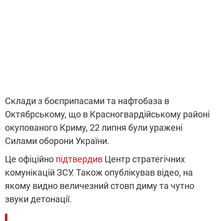
Склади з боєприпасами та нафтобаза в
Октябрському, що в Красногвардійському районі
окупованого Криму, 22 липня були уражені
Силами оборони України.
Це офіційно
підтвердив
Центр стратегічних
комунікацій ЗСУ. Також опублікував відео, на
якому видно величезний стовп диму та чутно
звуки детонації.