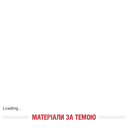
Loading...
МАТЕРІАЛИ ЗА ТЕМОЮ