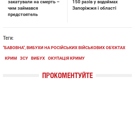
закатували на смерть –
150 разів у водоймах
чим займався
Запоріжжя і області
предстоятель
Теги:
"БАВОВНА", ВИБУХИ НА РОСІЙСЬКИХ ВІЙСЬКОВИХ ОБ'ЄКТАХ
КРИМ
ЗСУ
ВИБУХ
ОКУПАЦІЯ КРИМУ
ПРОКОМЕНТУЙТЕ