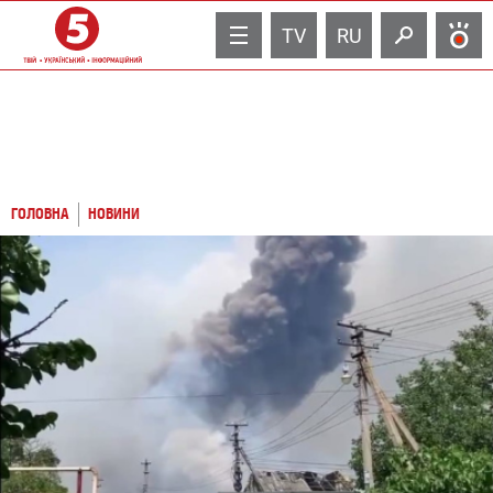
TV
RU
ГОЛОВНА
НОВИНИ