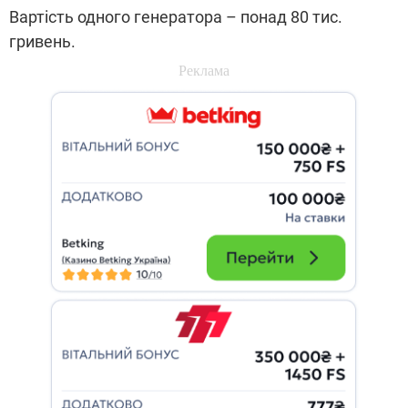
Вартість одного генератора – понад 80 тис.
гривень.