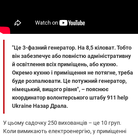
"Це 3-фазний генератор. На 8,5 кіловат. Тобто
він забезпечує або повністю адміністративну
й освітлення всіх приміщень, або кухню.
Окремо кухню і приміщення не потягне, треба
буде розпалювати. Це потужний генератор,
німецький, вищого рівня", – пояснює
координатор волонтерського штабу 911 help
Ukraine Назар Драла.
У цьому садочку 250 вихованців – це 10 груп.
Коли вимикають електроенергію, у приміщенні