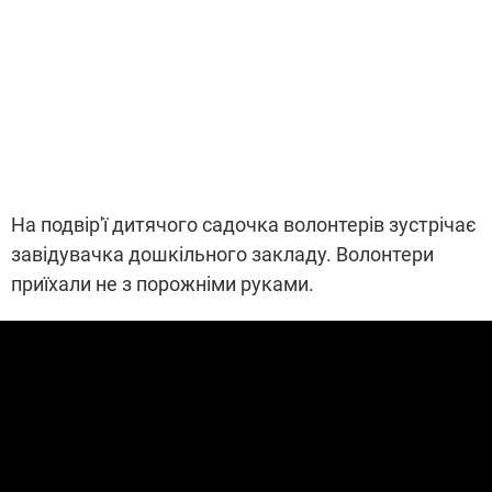
На подвір'ї дитячого садочка волонтерів зустрічає
завідувачка дошкільного закладу. Волонтери
приїхали не з порожніми руками.