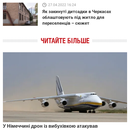
27.04.2022 16:24
Як закинуті дитсадки в Черкасах
облаштовують під житло для
переселенців – сюжет
ЧИТАЙТЕ БІЛЬШЕ