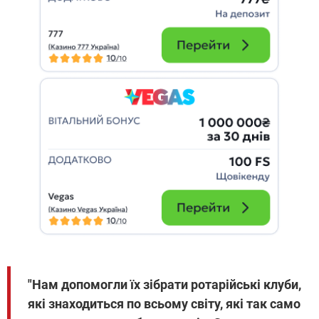
"Нам допомогли їх зібрати ротарійські клуби,
які знаходиться по всьому світу, які так само