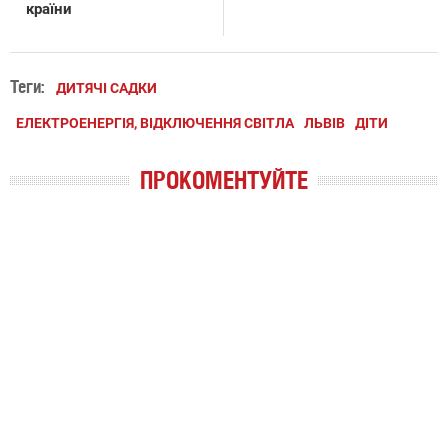
країни
Теги:
ДИТЯЧІ САДКИ
ЕЛЕКТРОЕНЕРГІЯ, ВІДКЛЮЧЕННЯ СВІТЛА
ЛЬВІВ
ДІТИ
ПРОКОМЕНТУЙТЕ