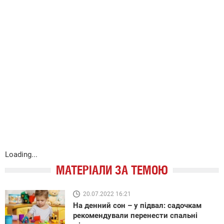
Loading...
МАТЕРІАЛИ ЗА ТЕМОЮ
20.07.2022 16:21
На денний сон – у підвал: садочкам
рекомендували перенести спальні