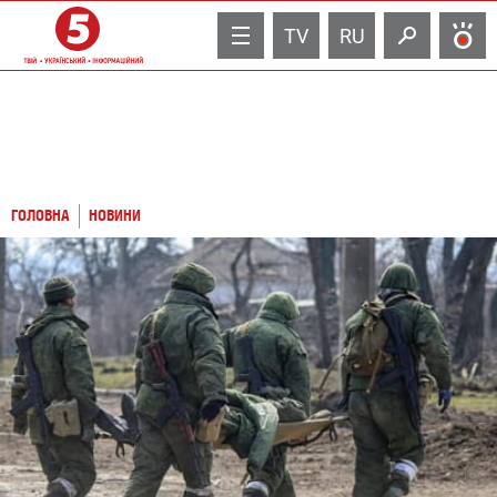
TV
RU
ГОЛОВНА
НОВИНИ