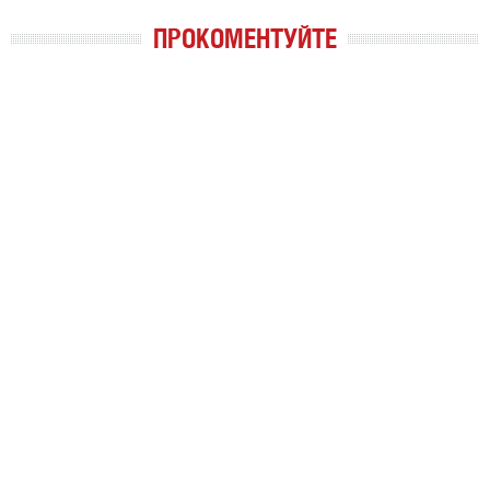
ПРОКОМЕНТУЙТЕ