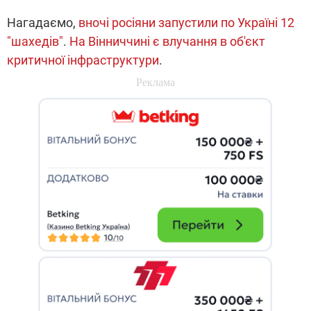
Нагадаємо,
вночі росіяни запустили по Україні 12
"шахедів"
.
На Вінниччині є влучання в об'єкт
критичної інфраструктури
.