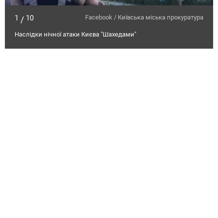
1
10
Facebook / Київська міська прокуратура
/
Наслідки нічної атаки Києва "Шахедами"