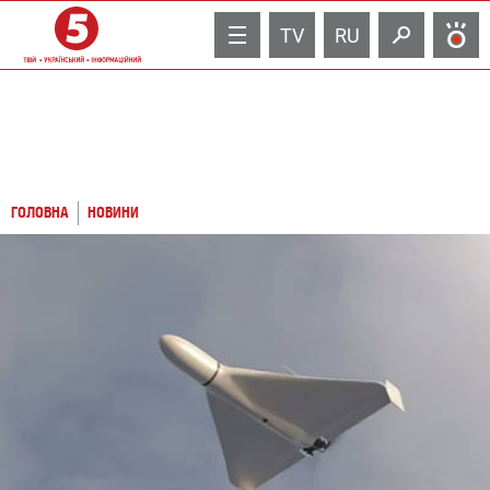
TV
RU
ГОЛОВНА
НОВИНИ