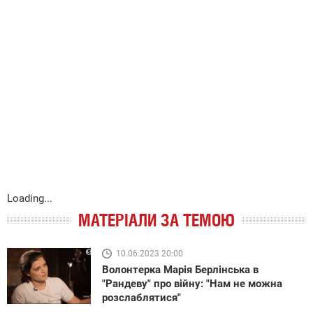
Loading...
МАТЕРІАЛИ ЗА ТЕМОЮ
10.06.2023 20:00
Волонтерка Марія Берлінська в
"Рандеву" про війну: "Нам не можна
розслаблятися"