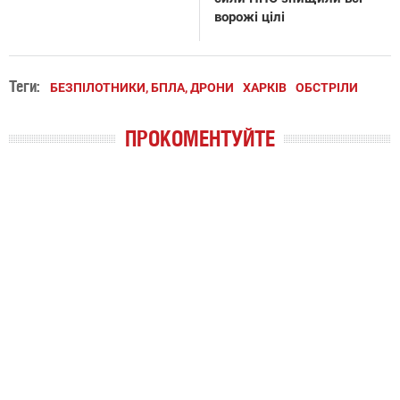
ворожі цілі
Теги:
БЕЗПІЛОТНИКИ, БПЛА, ДРОНИ
ХАРКІВ
ОБСТРІЛИ
ПРОКОМЕНТУЙТЕ