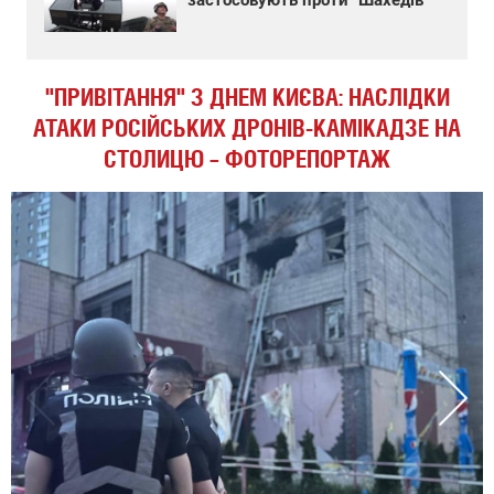
"ПРИВІТАННЯ" З ДНЕМ КИЄВА: НАСЛІДКИ
АТАКИ РОСІЙСЬКИХ ДРОНІВ-КАМІКАДЗЕ НА
СТОЛИЦЮ – ФОТОРЕПОРТАЖ