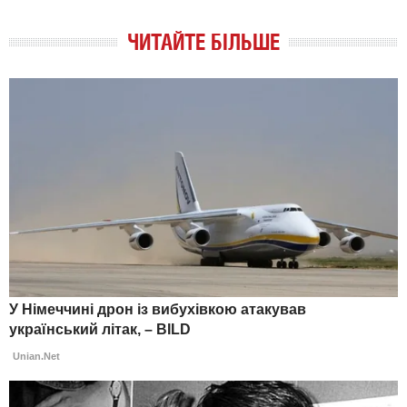
ЧИТАЙТЕ БІЛЬШЕ