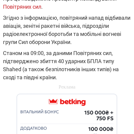
Повітряних сил
.
Згідно з інформацією, повітряний напад відбивали
авіація, зенітні ракетні війська, підрозділи
радіоелектронної боротьби та мобільні вогневі
групи Сил оборони України.
Станом на 09:00, за даними Повітряних сил,
підтверджено збиття 40 ударних БПЛА типу
Shahed (а також безпілотників інших типів) на
сході та півдні країни.