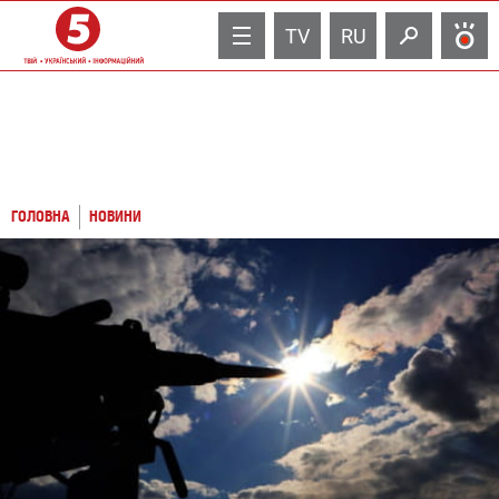
TV
RU
ГОЛОВНА
НОВИНИ