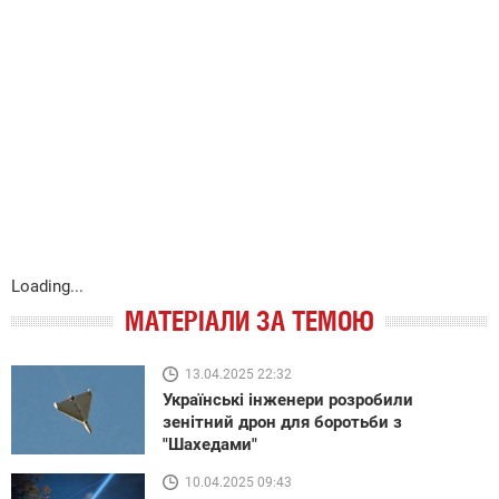
Loading...
МАТЕРІАЛИ ЗА ТЕМОЮ
13.04.2025 22:32
Українські інженери розробили
зенітний дрон для боротьби з
"Шахедами"
10.04.2025 09:43