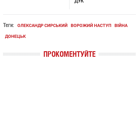
ДУК
Теги:
ОЛЕКСАНДР СИРСЬКИЙ
ВОРОЖИЙ НАСТУП
ВІЙНА
ДОНЕЦЬК
ПРОКОМЕНТУЙТЕ