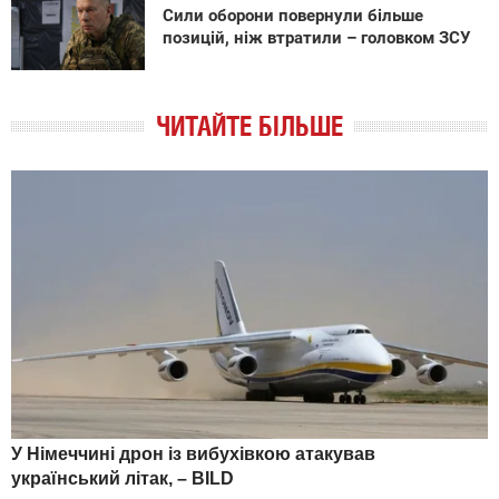
Сили оборони повернули більше
позицій, ніж втратили – головком ЗСУ
ЧИТАЙТЕ БІЛЬШЕ