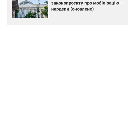
законопроєкту про мобілізацію –
нардепи (оновлено)