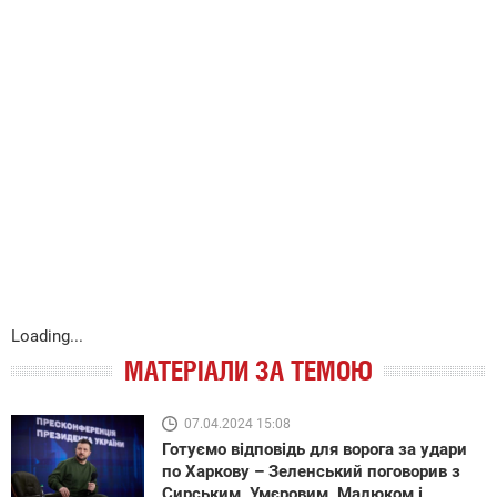
Loading...
МАТЕРІАЛИ ЗА ТЕМОЮ
07.04.2024 15:08
Готуємо відповідь для ворога за удари
по Харкову – Зеленський поговорив з
Сирським, Умєровим, Малюком і