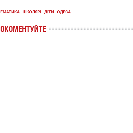
ТЕМАТИКА
ШКОЛЯРІ
ДІТИ
ОДЕСА
РОКОМЕНТУЙТЕ