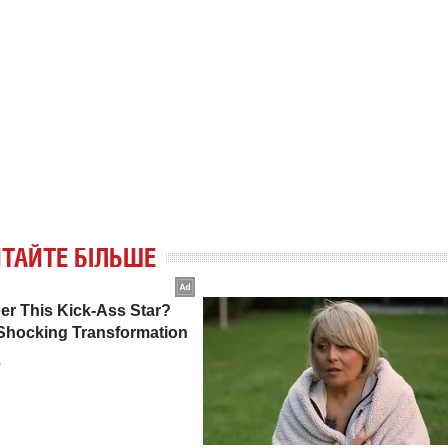
ТАЙТЕ БІЛЬШЕ