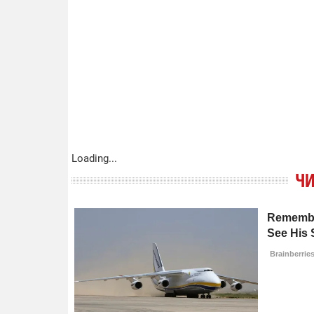
Loading...
ЧИ