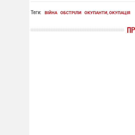
Теги:
ВІЙНА
ОБСТРІЛИ
ОКУПАНТИ, ОКУПАЦІЯ
П