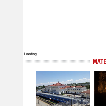
Loading...
МАТЕ