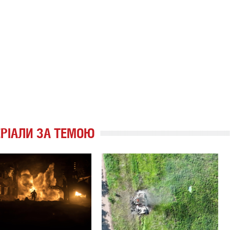
РІАЛИ ЗА ТЕМОЮ