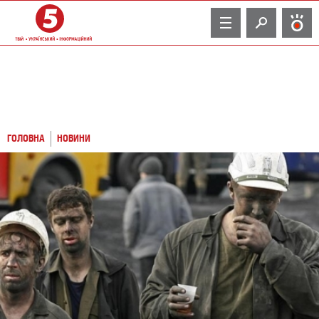
TV
ГОЛОВНА
НОВИНИ