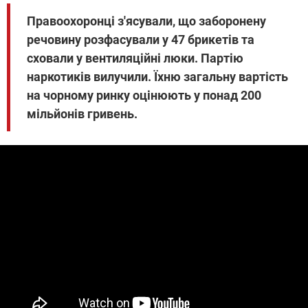
Правоохоронці з'ясували, що заборонену
речовину розфасували у 47 брикетів та
сховали у вентиляційні люки. Партію
наркотиків вилучили. Їхню загальну вартість
на чорному ринку оцінюють у понад 200
мільйонів гривень.