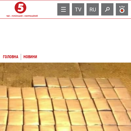
TV
RU
ГОЛОВНА
НОВИНИ