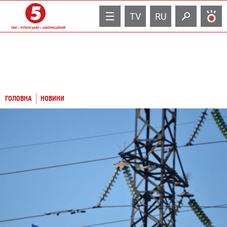
TV
RU
ГОЛОВНА
НОВИНИ