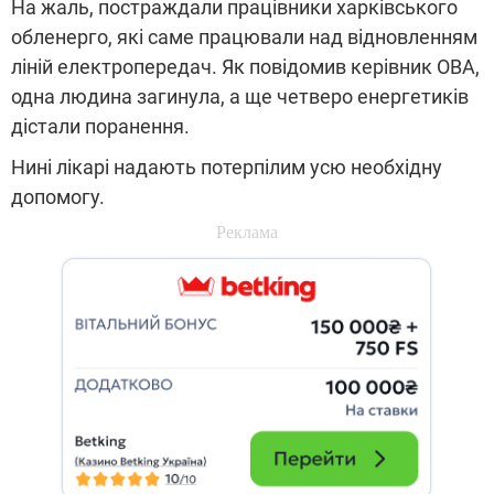
На жаль, постраждали працівники харківського
обленерго, які саме працювали над відновленням
ліній електропередач. Як повідомив керівник ОВА,
одна людина загинула, а ще четверо енергетиків
дістали поранення.
Нині лікарі надають потерпілим усю необхідну
допомогу.