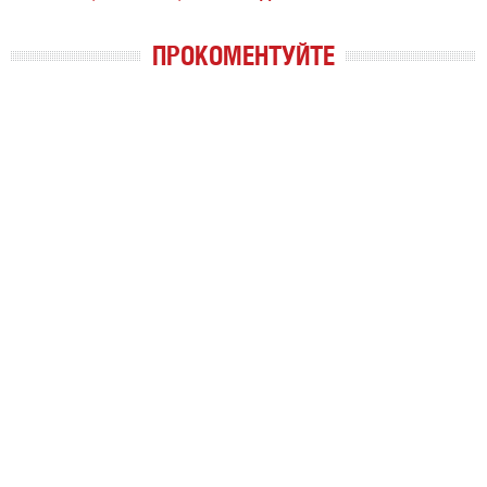
ПРОКОМЕНТУЙТЕ