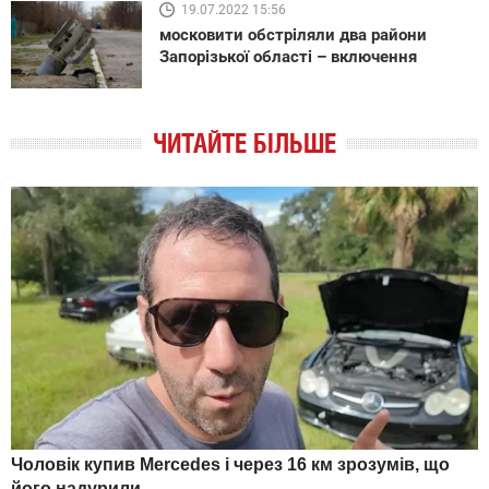
19.07.2022 15:56
московити обстріляли два райони
Запорізької області – включення
ЧИТАЙТЕ БІЛЬШЕ