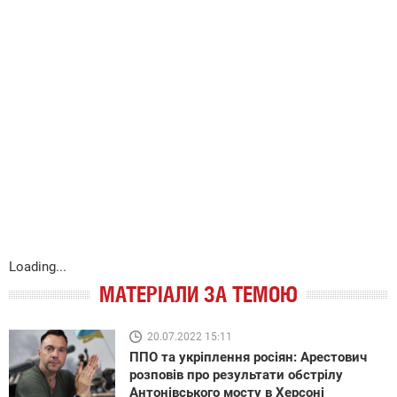
Loading...
МАТЕРІАЛИ ЗА ТЕМОЮ
20.07.2022 15:11
ППО та укріплення росіян: Арестович
розповів про результати обстрілу
Антонівського мосту в Херсоні