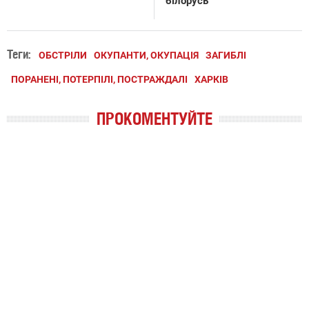
білорусь
Теги:
ОБСТРІЛИ
ОКУПАНТИ, ОКУПАЦІЯ
ЗАГИБЛІ
ПОРАНЕНІ, ПОТЕРПІЛІ, ПОСТРАЖДАЛІ
ХАРКІВ
ПРОКОМЕНТУЙТЕ