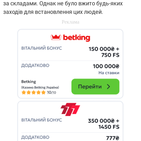
за складами. Однак не було вжито будь-яких
заходів для встановлення цих людей.