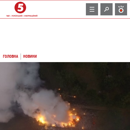
TV
ГОЛОВНА
НОВИНИ