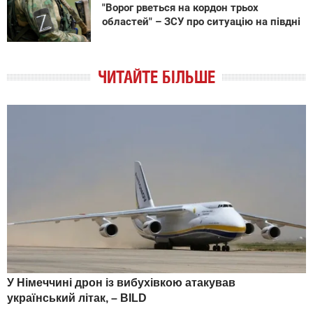
"Ворог рветься на кордон трьох
областей" – ЗСУ про ситуацію на півдні
ЧИТАЙТЕ БІЛЬШЕ