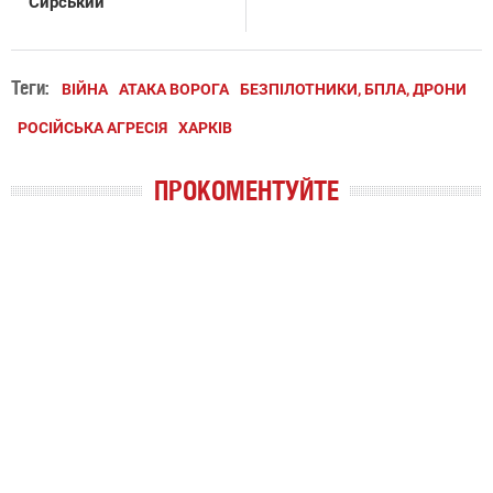
Сирський
Теги:
ВІЙНА
АТАКА ВОРОГА
БЕЗПІЛОТНИКИ, БПЛА, ДРОНИ
РОСІЙСЬКА АГРЕСІЯ
ХАРКІВ
ПРОКОМЕНТУЙТЕ