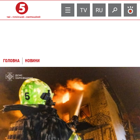
TV
RU
ГОЛОВНА
НОВИНИ