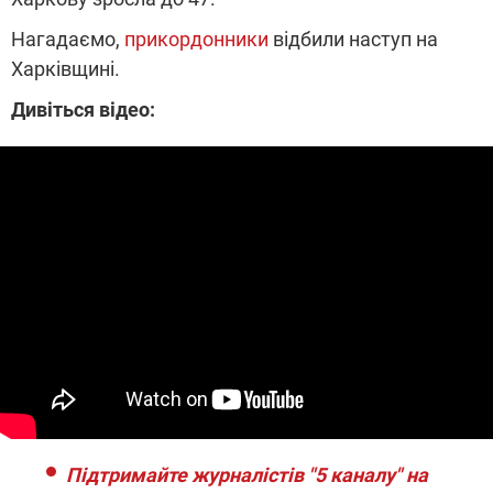
Нагадаємо,
прикордонники
відбили наступ на
Харківщині.
Дивіться відео:
Підтримайте журналістів "5 каналу" на