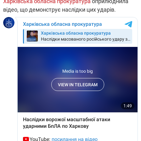
Харківська обласна прокуратура
оприлюднила
відео, що демонструє наслідки цих ударів.