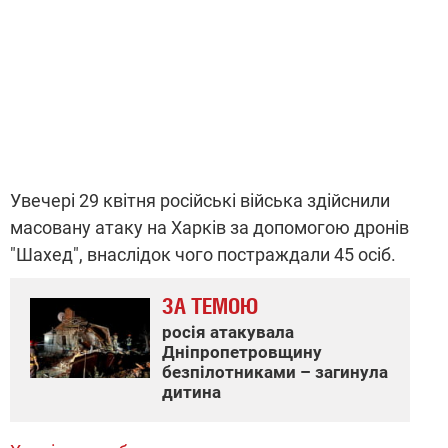
Увечері 29 квітня російські війська здійснили
масовану атаку на Харків за допомогою дронів
"Шахед", внаслідок чого постраждали 45 осіб.
ЗА ТЕМОЮ
росія атакувала
Дніпропетровщину
безпілотниками – загинула
дитина