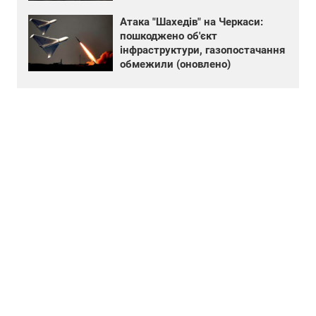
Атака "Шахедів" на Черкаси:
пошкоджено об'єкт
інфраструктури, газопостачання
обмежили (оновлено)