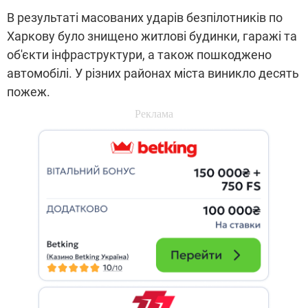
В результаті масованих ударів безпілотників по
Харкову було знищено житлові будинки, гаражі та
об'єкти інфраструктури, а також пошкоджено
автомобілі. У різних районах міста виникло десять
пожеж.