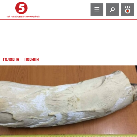
TV
ГОЛОВНА
НОВИНИ