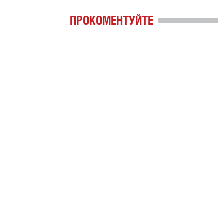
ПРОКОМЕНТУЙТЕ