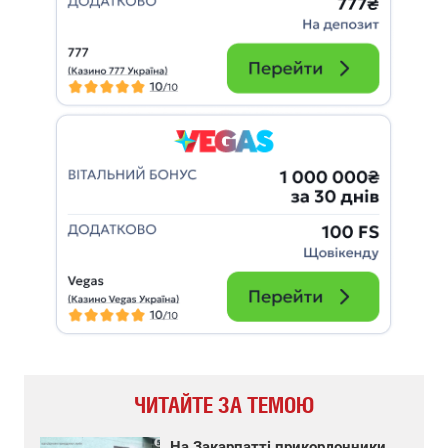
ЧИТАЙТЕ ЗА ТЕМОЮ
На Закарпатті прикордонники