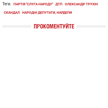
Теги:
ПАРТІЯ "СЛУГА НАРОДУ"
ДТП
ОЛЕКСАНДР ТРУХІН
СКАНДАЛ
НАРОДНІ ДЕПУТАТИ, НАРДЕПИ
ПРОКОМЕНТУЙТЕ