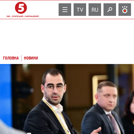
TV
RU
ГОЛОВНА
НОВИНИ