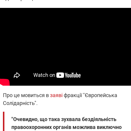
Про це мовиться в
заяві
фракції "Європейська
Солідарність".
"Очевидно, що така зухвала бездіяльність
правоохоронних органів можлива виключно