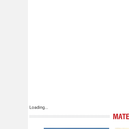
Loading...
МАТЕ