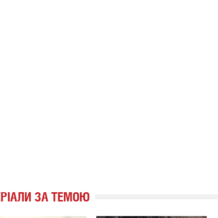
РІАЛИ ЗА ТЕМОЮ