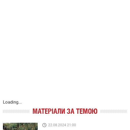
Loading...
МАТЕРІАЛИ ЗА ТЕМОЮ
22.08.2024 21:00