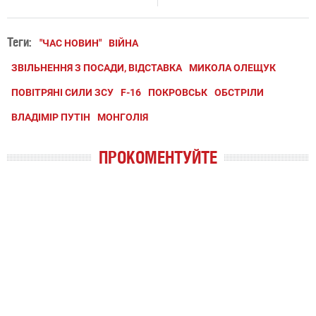
Теги:
"ЧАС НОВИН"
ВІЙНА
ЗВІЛЬНЕННЯ З ПОСАДИ, ВІДСТАВКА
МИКОЛА ОЛЕЩУК
ПОВІТРЯНІ СИЛИ ЗСУ
F-16
ПОКРОВСЬК
ОБСТРІЛИ
ВЛАДІМІР ПУТІН
МОНГОЛІЯ
ПРОКОМЕНТУЙТЕ