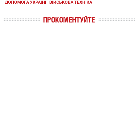
ДОПОМОГА УКРАЇНІ
ВІЙСЬКОВА ТЕХНІКА
ПРОКОМЕНТУЙТЕ