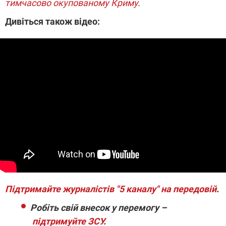
тимчасово окупованому Криму
.
Дивіться також відео:
Підтримайте журналістів "5 каналу" на передовій
.
Робіть свій внесок у перемогу –
підтримуйте ЗСУ
.