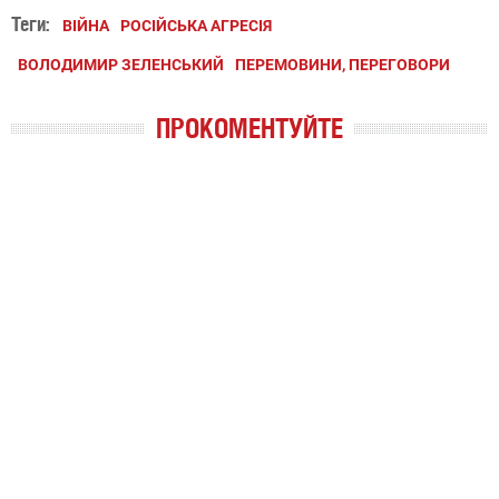
Теги:
ВІЙНА
РОСІЙСЬКА АГРЕСІЯ
ВОЛОДИМИР ЗЕЛЕНСЬКИЙ
ПЕРЕМОВИНИ, ПЕРЕГОВОРИ
ПРОКОМЕНТУЙТЕ