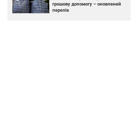
грошову допомогу – оновлений
перелік