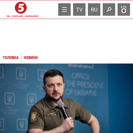
TV
RU
ГОЛОВНА
НОВИНИ