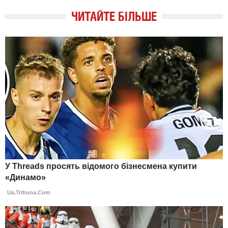
ЧИТАЙТЕ БІЛЬШЕ