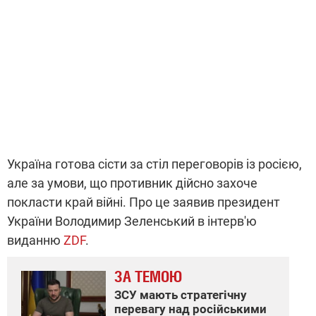
Україна готова сісти за стіл переговорів із росією,
але за умови, що противник дійсно захоче
покласти край війні. Про це заявив президент
України Володимир Зеленський в інтерв'ю
виданню
ZDF
.
ЗА ТЕМОЮ
ЗСУ мають стратегічну
перевагу над російськими