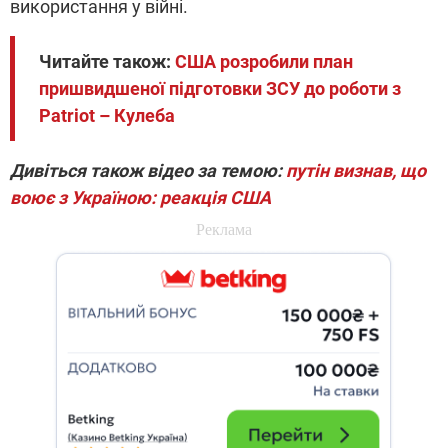
використання у війні.
Читайте також:
США розробили план
пришвидшеної підготовки ЗСУ до роботи з
Patriot – Кулеба
Дивіться також відео за темою:
путін визнав, що
воює з Україною: реакція США