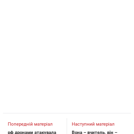
Попередній матеріал
Наступний матеріал
рф дронами атакувала
Вона – вчитель, він –