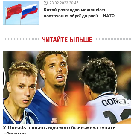
23.02.2023 20:45
Китай розглядає можливість
постачання зброї до росії – НАТО
ЧИТАЙТЕ БІЛЬШЕ