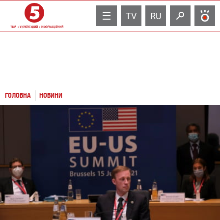
TV
RU
ГОЛОВНА
НОВИНИ