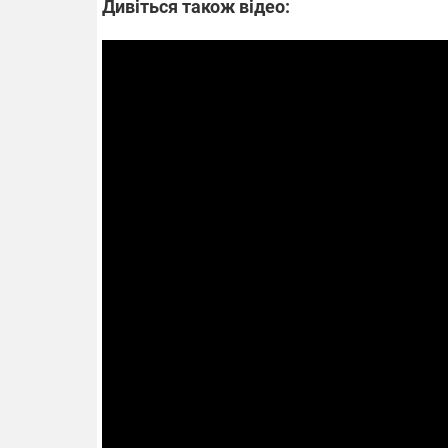
Дивіться також відео: