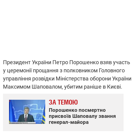
Президент України Петро Порошенко взяв участь
у церемонії прощання з полковником Головного
управління розвідки Міністерства оборони України
Максимом Шаповалом, убитим раніше в Києві.
ЗА ТЕМОЮ
Порошенко посмертно
присвоїв Шаповалу звання
генерал-майора