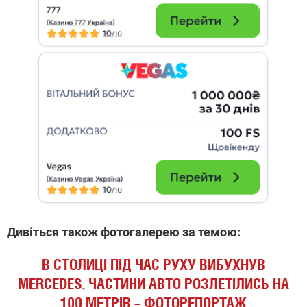
Дивіться також фотогалерею за темою:
В СТОЛИЦІ ПІД ЧАС РУХУ ВИБУХНУВ
MERCEDES, ЧАСТИНИ АВТО РОЗЛЕТІЛИСЬ НА
100 МЕТРІВ – ФОТОРЕПОРТАЖ