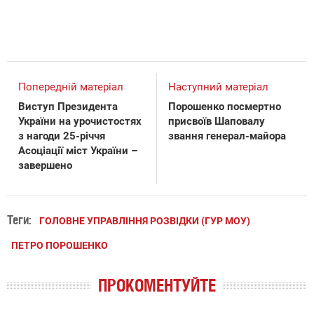
Попередній матеріал
Наступний матеріал
Виступ Президента
Порошенко посмертно
України на урочистостях
присвоїв Шаповалу
з нагоди 25-річчя
звання генерал-майора
Асоціації міст України –
завершено
Теги:
ГОЛОВНЕ УПРАВЛІННЯ РОЗВІДКИ (ГУР МОУ)
ПЕТРО ПОРОШЕНКО
ПРОКОМЕНТУЙТЕ