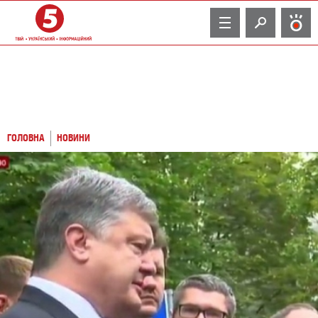
TV
ГОЛОВНА
НОВИНИ