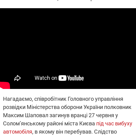
Нагадаємо, співробітник Головного управління
розвідки Міністерства оборони України полковник
Максим Шаповал загинув вранці 27 червня у
Солом’янському районі міста Києва
під час вибуху
автомобіля
, в якому він перебував. Слідство