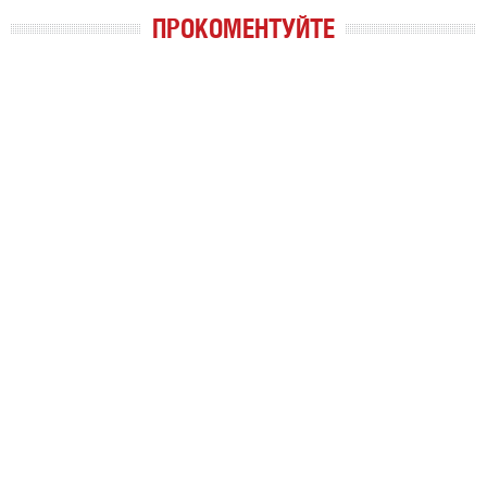
ПРОКОМЕНТУЙТЕ