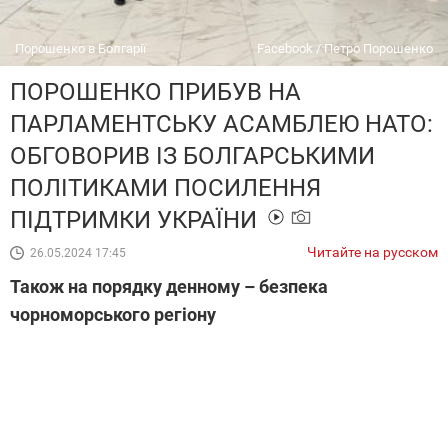
Порошенко в Болгарії
Facebook / Петро Порошенко
ПОРОШЕНКО ПРИБУВ НА
ПАРЛАМЕНТСЬКУ АСАМБЛЕЮ НАТО:
ОБГОВОРИВ ІЗ БОЛГАРСЬКИМИ
ПОЛІТИКАМИ ПОСИЛЕННЯ
ПІДТРИМКИ УКРАЇНИ
Читайте на русском
26.05.2024 17:45
Також на порядку денному – безпека
чорноморського регіону