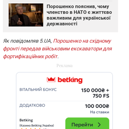
Порошенко пояснив, чому
членство в НАТО є життєво
важливим для української
державності
Як повідомляв 5.UA,
Порошенко на східному
фронті передав військовим екскаватори для
фортифікаційних робіт
.