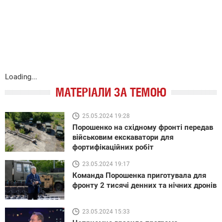
Loading...
МАТЕРІАЛИ ЗА ТЕМОЮ
25.05.2024 19:28
Порошенко на східному фронті передав
військовим екскаватори для
фортифікаційних робіт
23.05.2024 19:17
Команда Порошенка приготувала для
фронту 2 тисячі денних та нічних дронів
23.05.2024 15:33