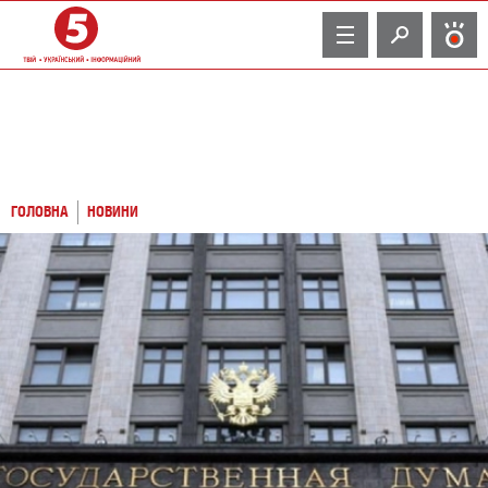
TV
ГОЛОВНА
НОВИНИ