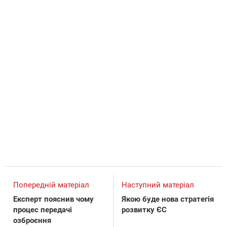
Попередній матеріал
Наступний матеріал
Експерт пояснив чому
Якою буде нова стратегія
процес передачі
розвитку ЄС
озброєння