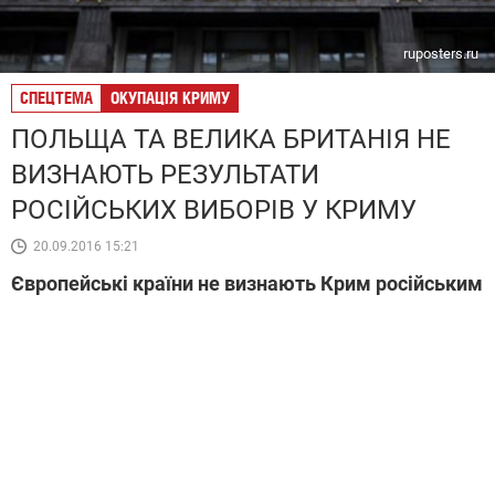
ruposters.ru
СПЕЦТЕМА
ОКУПАЦІЯ КРИМУ
ПОЛЬЩА ТА ВЕЛИКА БРИТАНІЯ НЕ
ВИЗНАЮТЬ РЕЗУЛЬТАТИ
РОСІЙСЬКИХ ВИБОРІВ У КРИМУ
20.09.2016 15:21
Європейські країни не визнають Крим російським