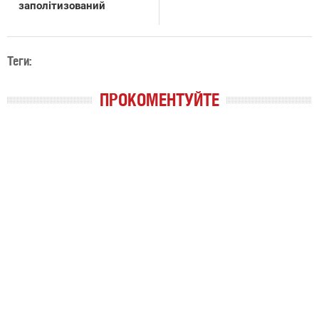
заполітизований
Теги:
ПРОКОМЕНТУЙТЕ