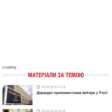
Loading...
МАТЕРІАЛИ ЗА ТЕМОЮ
20.09.2016 12:25
Держдеп прокоментував вибори у Росії
20.09.2016 09:56