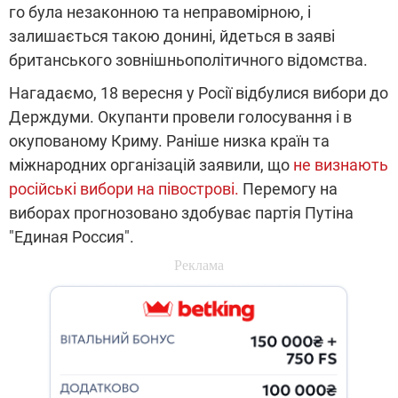
го була незаконною та неправомірною, і
залишається такою донині, йдеться в заяві
британського зовнішньополітичного відомства.
Нагадаємо, 18 вересня у Росії відбулися вибори до
Держдуми. Окупанти провели голосування і в
окупованому Криму. Раніше низка країн та
міжнародних організацій заявили, що
не визнають
російські вибори на півострові.
Перемогу на
виборах прогнозовано здобуває партія Путіна
"Единая Россия".