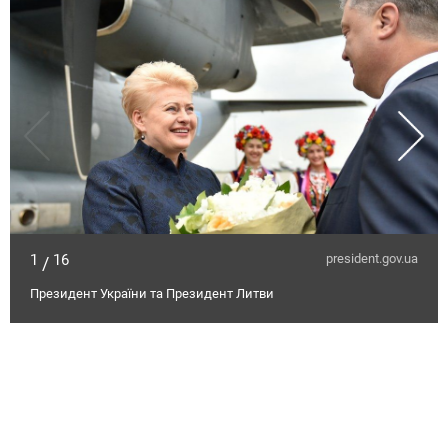
1
16
president.gov.ua
/
Президент України та Президент Литви