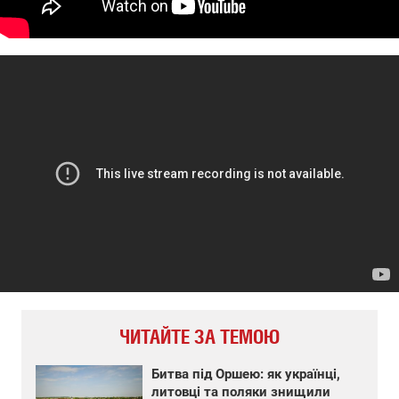
ЧИТАЙТЕ ЗА ТЕМОЮ
Битва під Оршею: як українці,
литовці та поляки знищили