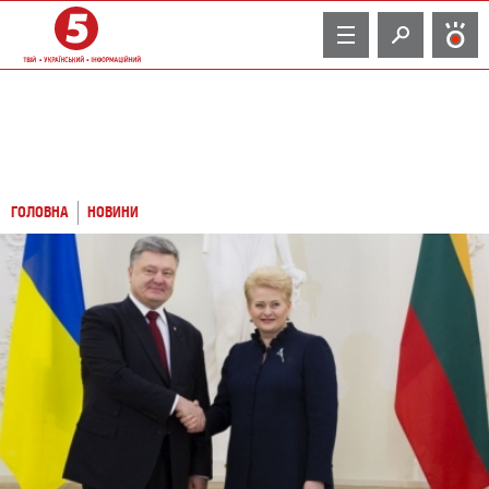
TV
ГОЛОВНА
НОВИНИ