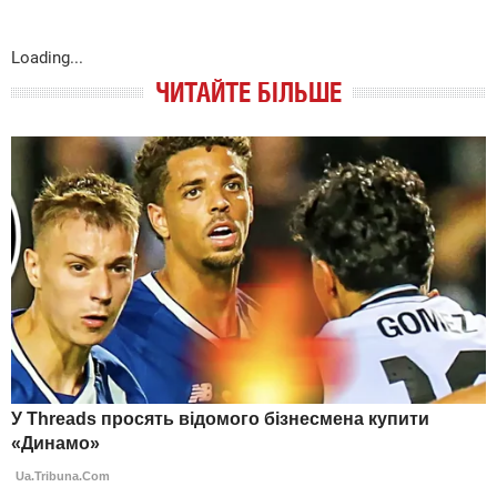
Loading...
ЧИТАЙТЕ БІЛЬШЕ