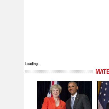
Loading...
МАТЕ