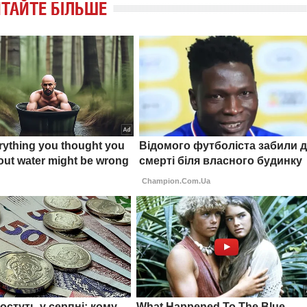
ТАЙТЕ БІЛЬШЕ