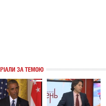
РІАЛИ ЗА ТЕМОЮ