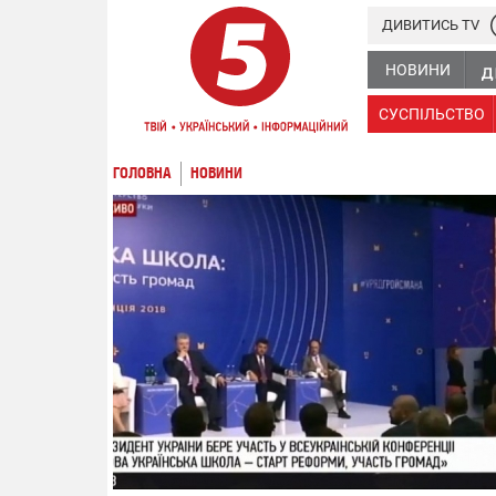
ДИВИТИСЬ TV
НОВИНИ
СУСПІЛЬСТВО
ГОЛОВНА
НОВИНИ