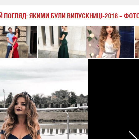
ИЙ ПОГЛЯД: ЯКИМИ БУЛИ ВИПУСКНИЦІ-2018 – ФОТ