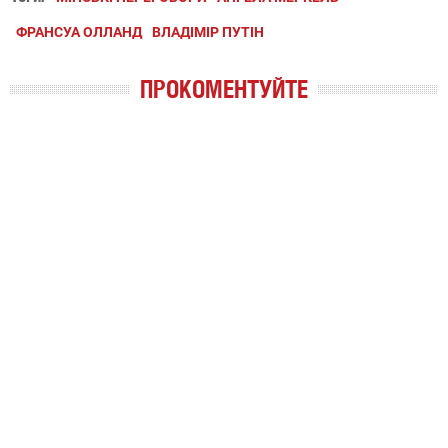
ФРАНСУА ОЛЛАНД
ВЛАДІМІР ПУТІН
ПРОКОМЕНТУЙТЕ