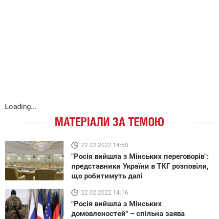
Loading...
МАТЕРІАЛИ ЗА ТЕМОЮ
22.02.2022 14:50
"Росія вийшла з Мінських переговорів":
представники України в ТКГ розповіли,
що робитимуть далі
22.02.2022 14:16
"Росія вийшла з Мінських
домовленостей" – спільна заява