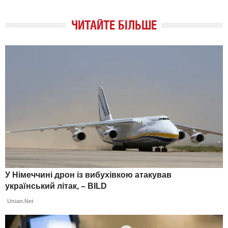
ЧИТАЙТЕ БІЛЬШЕ